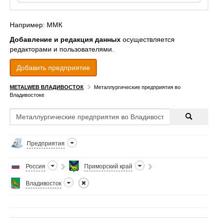
Например: ММК
Добавление и редакция данных
осуществляется
редакторами и пользователями.
Добавить предприятие
METALWEB ВЛАДИВОСТОК
Металлургические предприятия во
Владивостоке
Предприятия
Россия
Приморский край
Владивосток