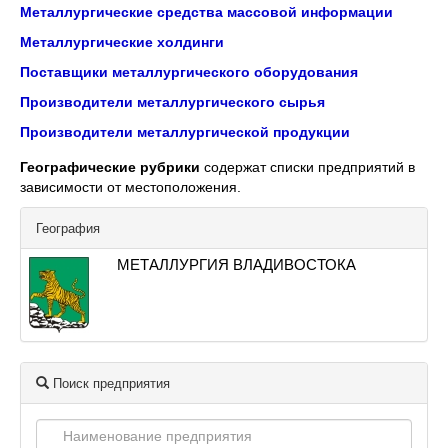
Металлургические средства массовой информации
Металлургические холдинги
Поставщики металлургического оборудования
Производители металлургического сырья
Производители металлургической продукции
Географические рубрики
содержат списки предприятий в
зависимости от местоположения.
География
МЕТАЛЛУРГИЯ ВЛАДИВОСТОКА
Поиск предприятия