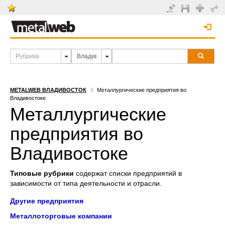
METALWEB ВЛАДИВОСТОК
Металлургические предприятия во
Владивостоке
Металлургические
предприятия во
Владивостоке
Типовые рубрики
содержат списки предприятий в
зависимости от типа деятельности и отрасли.
Другие предприятия
Металлоторговые компании