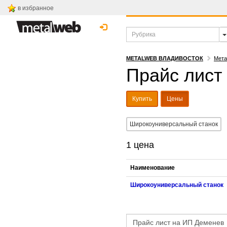
в избранное
METALWEB ВЛАДИВОСТОК
Мета
Прайс лист
Купить
Цены
Широкоуниверсальный станок
1 цена
Наименование
Широкоуниверсальный станок