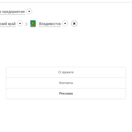
е предприятия
ский край
Владивосток
О проекте
Контакты
Реклама